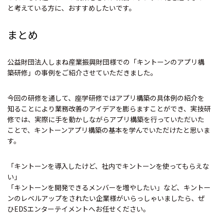
と考えている方に、おすすめしたいです。
まとめ
公益財団法人しまね産業振興財団様での「キントーンのアプリ構
築研修」の事例をご紹介させていただきました。
今回の研修を通して、座学研修ではアプリ構築の具体例の紹介を
知ることにより業務改善のアイデアを膨らますことができ、実技研
修では、実際に手を動かしながらアプリ構築を行っていただいた
ことで、キントーンアプリ構築の基本を学んでいただけたと思いま
す。
「キントーンを導入したけど、社内でキントーンを使ってもらえな
い」
「キントーンを開発できるメンバーを増やしたい」など、キントー
ンのレベルアップをされたい企業様がいらっしゃいましたら、ぜ
ひEDSエンターテイメントへお任せください。