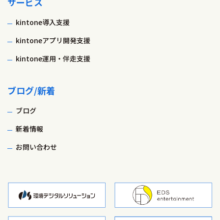
サービス
kintone導入支援
kintoneアプリ開発支援
kintone運用・伴走支援
ブログ/新着
ブログ
新着情報
お問い合わせ