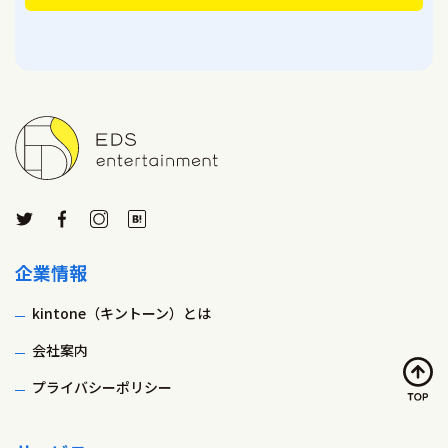
企業情報
kintone（キントーン）とは
会社案内
プライバシーポリシー