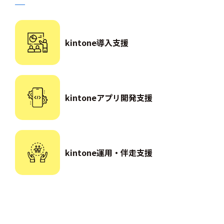
kintone導入支援
kintoneアプリ開発支援
kintone運用・伴走支援