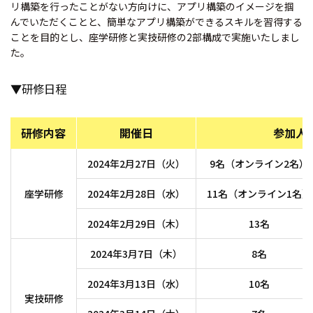
リ構築を行ったことがない方向けに、アプリ構築のイメージを掴
んでいただくことと、簡単なアプリ構築ができるスキルを習得する
ことを目的とし、座学研修と実技研修の2部構成で実施いたしまし
た。
▼研修日程
研修内容
開催日
参加人
2024年2月27日（火）
9名（オンライン2名）
座学研修
2024年2月28日（水）
11名（オンライン1名）
2024年2月29日（木）
13名
2024年3月7日（木）
8名
2024年3月13日（水）
10名
実技研修