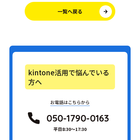
一覧へ戻る
kintone活用で悩んでいる
方へ
お電話はこちらから
050-1790-0163
平日8:30～17:30