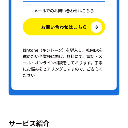
メールでのお問い合わせはこちら
お問い合わせはこちら
kintone（キントーン）を導入し、社内DXを
進めたい企業様に向け、無料にて、電話・メ
ール・オンライン相談をしております。丁寧
にお悩みをヒアリングしますので、ご安心く
ださい。
サービス紹介