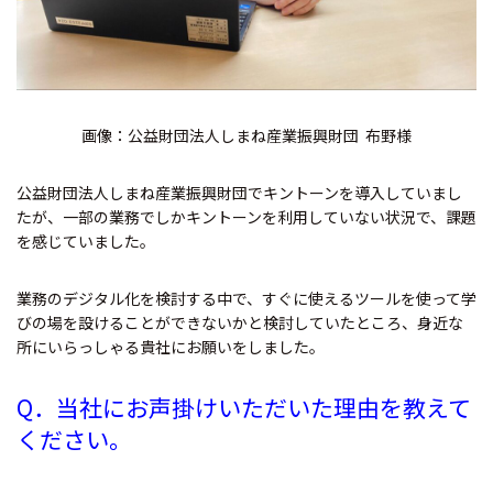
画像：公益財団法人しまね産業振興財団 布野様
公益財団法人しまね産業振興財団でキントーンを導入していまし
たが、一部の業務でしかキントーンを利用していない状況で、課題
を感じていました。
業務のデジタル化を検討する中で、すぐに使えるツールを使って学
びの場を設けることができないかと検討していたところ、身近な
所にいらっしゃる貴社にお願いをしました。
Q．
当社にお声掛けいただいた理由を教えて
ください。