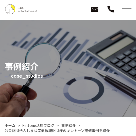
事例紹介
case_studies
ホーム
kintone活用ブログ
事例紹介
公益財団法人しまね産業振興財団様のキントーン研修事例を紹介