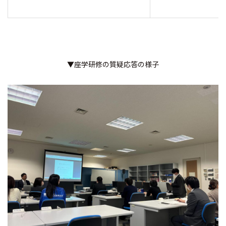
▼座学研修の質疑応答の様子