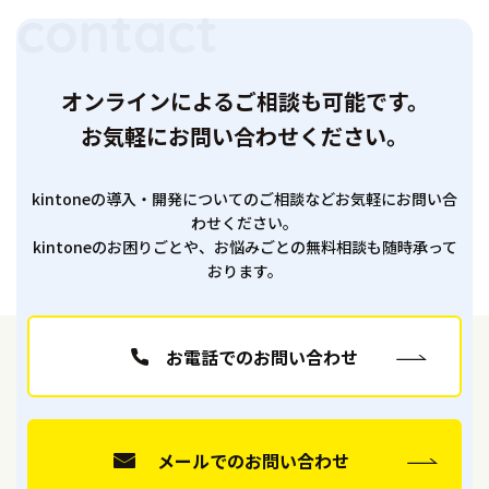
オンラインによるご相談も可能です。
お気軽にお問い合わせください。
kintoneの導入・開発についてのご相談などお気軽にお問い合
わせください。
kintoneのお困りごとや、お悩みごとの無料相談も随時承って
おります。
お電話でのお問い合わせ
メールでのお問い合わせ