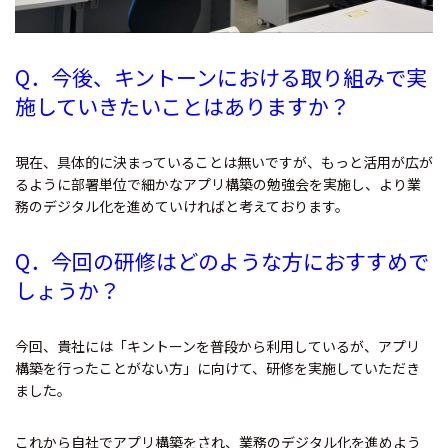
Q．
今後、キントーンにおける取り組みで実
施していきたいことはありますか？
現在、具体的に決まっていることは無いですが、もっと活用が広が
るように部署単位で細かなアプリ構築の勉強会を実施し、より業
務のデジタル化を進めていければと考えております。
Q．
今回の研修はどのような方におすすめで
しょうか？
今回、貴社には「キントーンを普段から利用しているが、アプリ
構築を行ったことがない方」に向けて、研修を実施していただき
ました。
これから自社でアプリ構築をされ、業務のデジタル化を進めよう