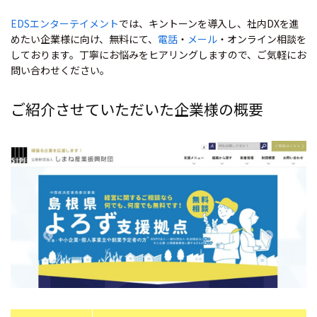
EDSエンターテイメント
では、キントーンを導入し、社内DXを進
めたい企業様に向け、無料にて、
電話
・
メール
・オンライン相談を
しております。丁寧にお悩みをヒアリングしますので、ご気軽にお
問い合わせください。
ご紹介させていただいた企業様の概要