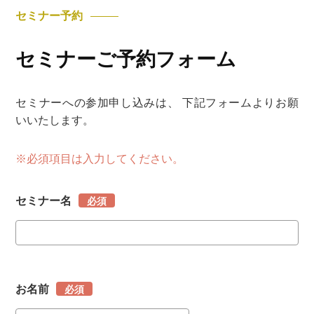
セミナー予約
セミナーご予約フォーム
セミナーへの参加申し込みは、 下記フォームよりお願
いいたします。
※必須項目は入力してください。
セミナー名
必須
お名前
必須