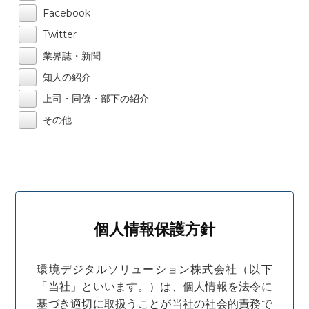
Facebook
Twitter
業界誌・新聞
知人の紹介
上司・同僚・部下の紹介
その他
個人情報保護方針
環境デジタルソリューション株式会社（以下
「当社」といいます。）は、個人情報を法令に
基づき適切に取扱うことが当社の社会的責務で