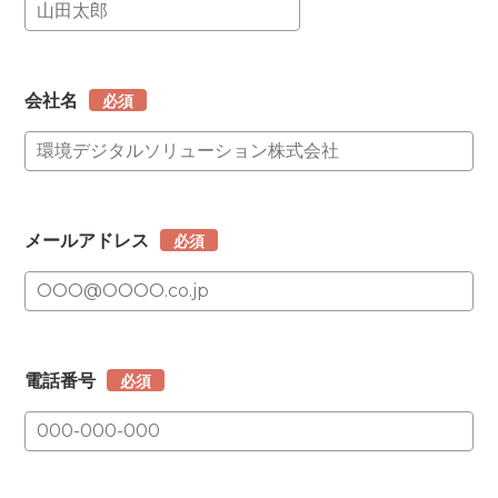
会社名
必須
メールアドレス
必須
電話番号
必須