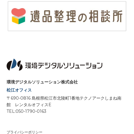
環境デジタルソリューション株式会社
松江オフィス
〒690-0816 島根県松江市北陵町1番地テクノアークしまね南
館 レンタルオフィスE
TEL:050-1790-0163
プライバシーポリシー