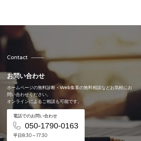
Contact
お問い合わせ
ホームページの無料診断・Web集客の無料相談などお気軽にお
問い合わせください。
オンラインによるご相談も可能です。
電話でのお問い合わせ
050-1790-0163
平日8:30～17:30