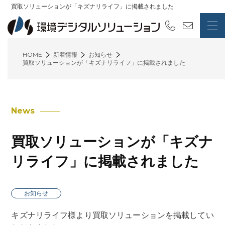
買取ソリューションが「キズナリライフ」に掲載されました
HOME
新着情報
お知らせ
買取ソリューションが「キズナリライフ」に掲載されました
News
買取ソリューションが「キズナ
リライフ」に掲載されました
お知らせ
キズナリライフ様
より買取ソリューションを掲載してい