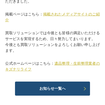
ただきました。
掲載ページはこちら：
掲載されたメディアサイトのご紹
介
買取ソリューションでは今後とも皆様の満足いただける
サービスを実現するため、日々努力してまいります。
今後とも買取ソリューションをよろしくお願い申し上げ
ます。
公式ホームページはこちら：
遺品整理・生前整理業者の
キズナリライフ
お知らせ一覧へ