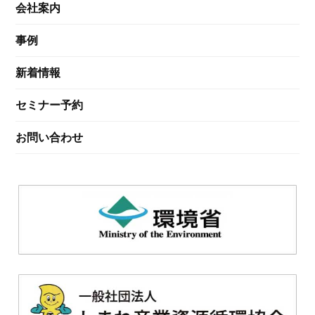
会社案内
事例
新着情報
セミナー予約
お問い合わせ