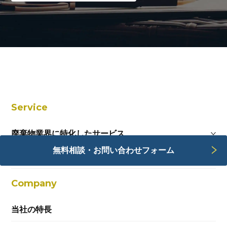
Service
廃棄物業界に特化したサービス
無料相談・お問い合わせフォーム
Webサービス
Company
当社の特長