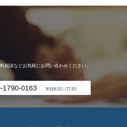
無料相談などお気軽にお問い合わせください。
-1790-0163
平日8:30～17:30