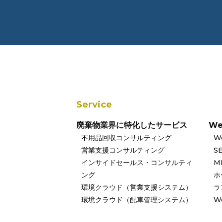
Service
廃棄物業界に特化したサービス
W
不用品回収コンサルティング
W
営業支援コンサルティング
S
インサイドセールス・コンサルティ
M
ング
ホ
環境クラウド（営業支援システム）
ラ
環境クラウド（配車管理システム）
W