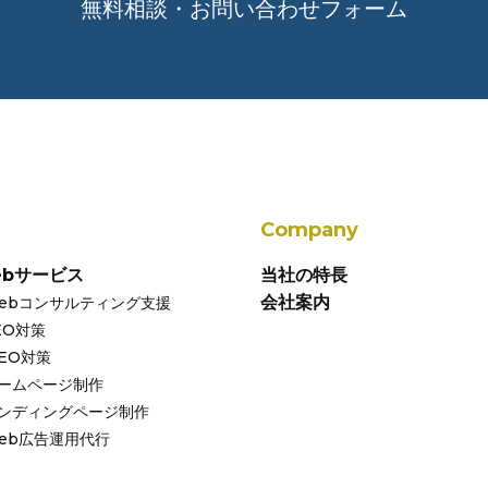
無料相談・お問い合わせフォーム
Company
ebサービス
当社の特長
会社案内
ebコンサルティング支援
EO対策
EO対策
ームページ制作
ンディングページ制作
eb広告運用代行