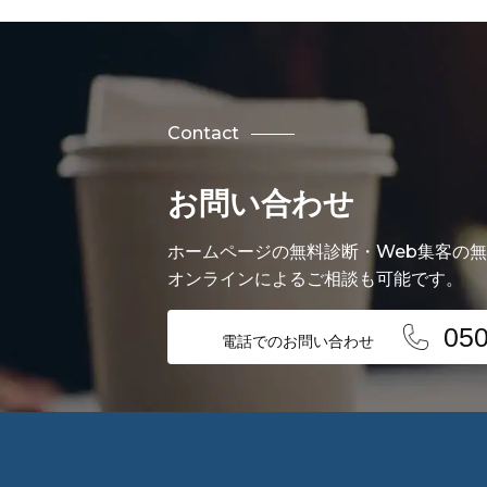
Contact
お問い合わせ
ホームページの無料診断・Web集客の
オンラインによるご相談も可能です。
050
電話でのお問い合わせ