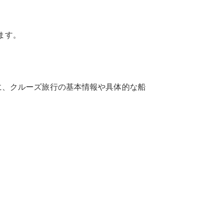
ます。
に、クルーズ旅行の基本情報や具体的な船