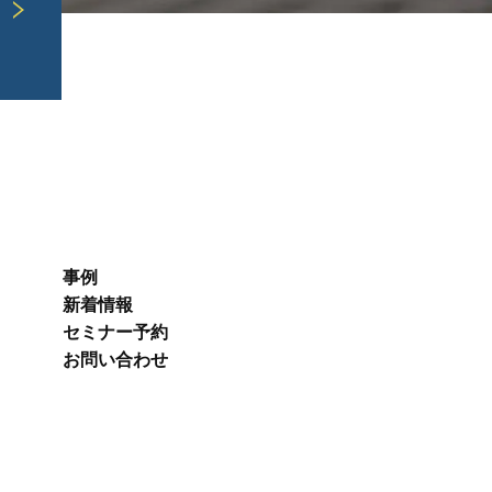
事例
新着情報
セミナー予約
お問い合わせ