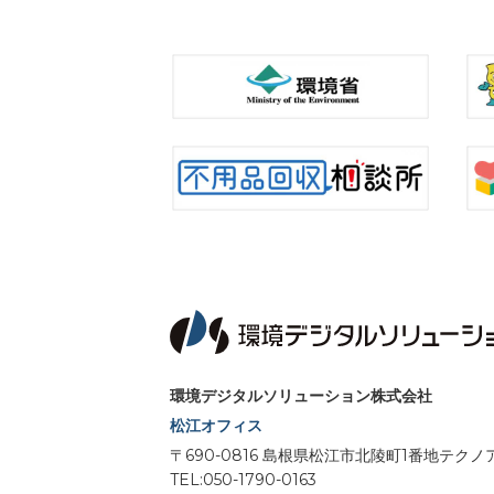
環境デジタルソリューション株式会社
松江オフィス
〒690-0816 島根県松江市北陵町1番地テ
TEL:050-1790-0163