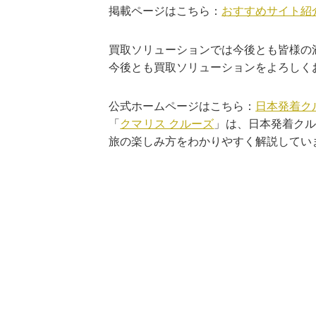
掲載ページはこちら：
おすすめサイト紹
買取ソリューションでは今後とも皆様の
今後とも買取ソリューションをよろしく
公式ホームページはこちら：
日本発着ク
「
クマリス クルーズ
」は、日本発着ク
旅の楽しみ方をわかりやすく解説してい