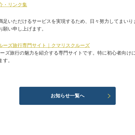
介・リンク集
満足いただけるサービスを実現するため、日々努力してまいり
お願い申し上げます。
ルーズ旅行専門サイト｜クマリスクルーズ
ルーズ旅行の魅力を紹介する専門サイトです。特に初心者向け
ます。
お知らせ一覧へ