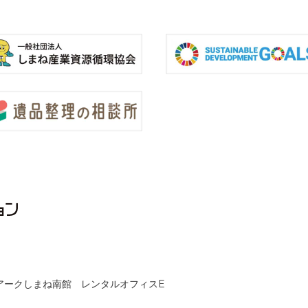
クノアークしまね南館 レンタルオフィスE