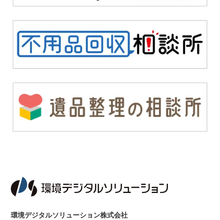
環境デジタルソリューション株式会社