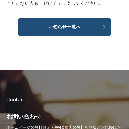
ことがない人も、ぜひチェックしてください。
お知らせ一覧へ
Contact
お問い合わせ
ホームページの無料診断・Web集客の無料相談などお気軽にお