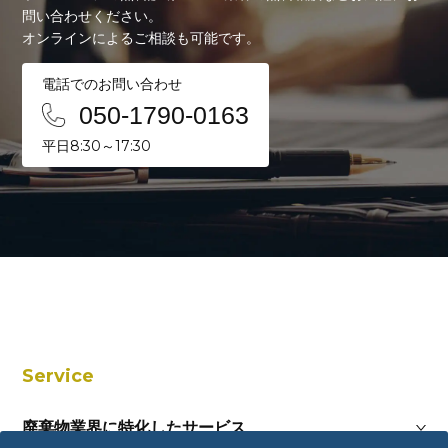
問い合わせください。
オンラインによるご相談も可能です。
電話でのお問い合わせ
050-1790-0163
平日8:30～17:30
Service
廃棄物業界に特化したサービス