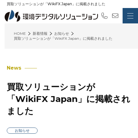
買取ソリューションが「WikiFX Japan」に掲載されました
HOME
新着情報
お知らせ
買取ソリューションが「WikiFX Japan」に掲載されました
News
買取ソリューションが
「WikiFX Japan」に掲載され
ました
お知らせ