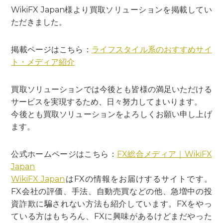
WikiFX Japan様より買取ソリューションを掲載してい
ただきました。
掲載ページはこちら：
ライフスタイル系のおすすめサイ
ト・メディア紹介
買取ソリューションでは今後とも皆様の満足いただける
サービスを実現するため、日々努力してまいります。
今後とも買取ソリューションをよろしくお願い申し上げ
ます。
公式ホームページはこちら：
FX総合メディア｜WikiFX
Japan
WikiFX Japan
はFXの情報をお届けするサイトです。
FX会社の評価、手法、自動売買などの他、急増中の投
資詐欺に騙されない方法も紹介しています。FXをやっ
ている方はもちろん、FXに興味があるけどまだやった