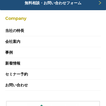
無料相談・お問い合わせフォーム
Webサービス
Company
当社の特長
会社案内
事例
新着情報
セミナー予約
お問い合わせ