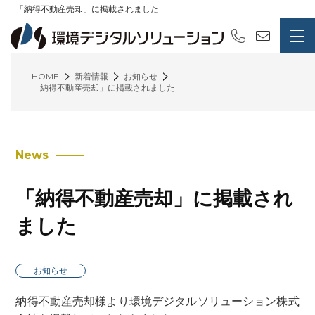
「納得不動産売却」に掲載されました
HOME
新着情報
お知らせ
「納得不動産売却」に掲載されました
News
「納得不動産売却」に掲載され
ました
お知らせ
納得不動産売却様より環境デジタルソリューション株式