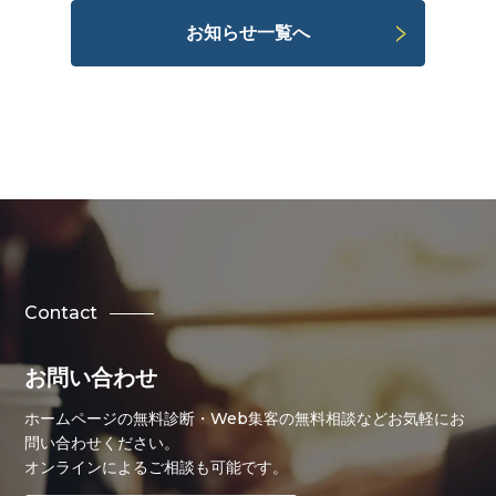
お知らせ一覧へ
Contact
お問い合わせ
ホームページの無料診断・Web集客の無料相談などお気軽にお
問い合わせください。
オンラインによるご相談も可能です。