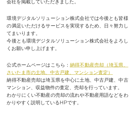
会社を掲載していただきました。
環境デジタルソリューション株式会社では今後とも皆様
の満足いただけるサービスを実現するため、日々努力し
てまいります。
今後とも環境デジタルソリューション株式会社をよろし
くお願い申し上げます。
公式ホームページはこちら：
納得不動産売却（埼玉県、
さいたま市の土地、中古戸建、マンション査定）
納得不動産売却は埼玉県を中心に土地、中古戸建、中古
マンション、収益物件の査定、売却を行っています。
わかりにくい不動産の売却の流れや不動産用語などをわ
かりやすく説明しているHPです。