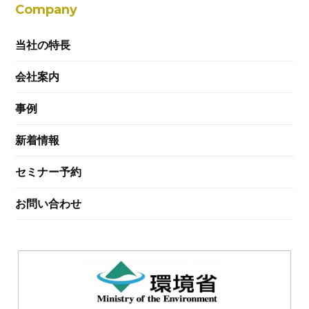
Company
当社の特長
会社案内
事例
新着情報
セミナー予約
お問い合わせ