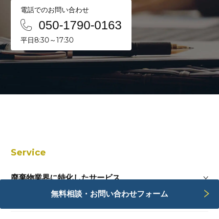
電話でのお問い合わせ
050-1790-0163
平日8:30～17:30
Service
廃棄物業界に特化したサービス
無料相談・お問い合わせフォーム
Webサービス