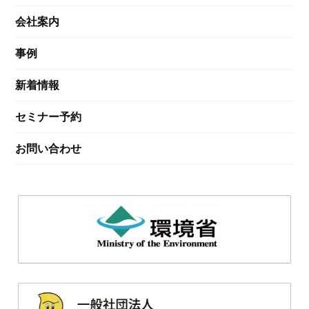
会社案内
事例
新着情報
セミナー予約
お問い合わせ