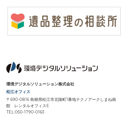
環境デジタルソリューション株式会社
松江オフィス
〒690-0816 島根県松江市北陵町1番地テクノアークしまね南
館 レンタルオフィスE
TEL:050-1790-0163