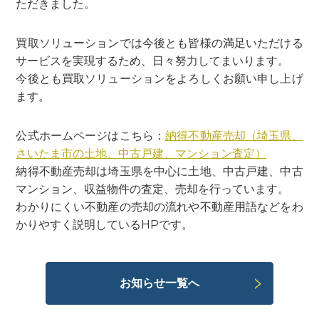
ただきました。
買取ソリューションでは今後とも皆様の満足いただける
サービスを実現するため、日々努力してまいります。
今後とも買取ソリューションをよろしくお願い申し上げ
ます。
公式ホームページはこちら：
納得不動産売却（埼玉県、
さいたま市の土地、中古戸建、マンション査定）
納得不動産売却は埼玉県を中心に土地、中古戸建、中古
マンション、収益物件の査定、売却を行っています。
わかりにくい不動産の売却の流れや不動産用語などをわ
かりやすく説明しているHPです。
お知らせ一覧へ