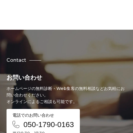
Contact
お問い合わせ
ホームページの無料診断・Web集客の無料相談などお気軽にお
問い合わせください。
オンラインによるご相談も可能です。
電話でのお問い合わせ
050-1790-0163