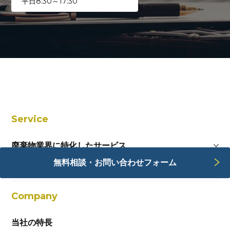
平日8:30～17:30
Service
廃棄物業界に特化したサービス
無料相談・お問い合わせフォーム
Webサービス
Company
当社の特長