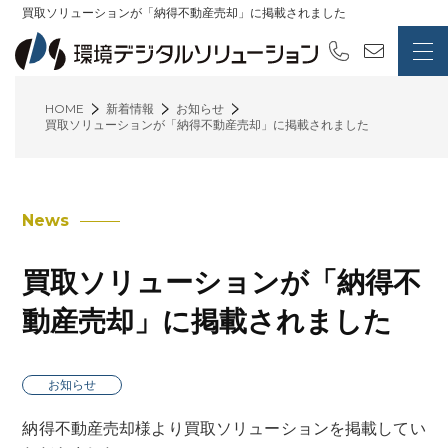
買取ソリューションが「納得不動産売却」に掲載されました
HOME
新着情報
お知らせ
買取ソリューションが「納得不動産売却」に掲載されました
News
買取ソリューションが「納得不
動産売却」に掲載されました
お知らせ
納得不動産売却様より買取ソリューションを掲載してい