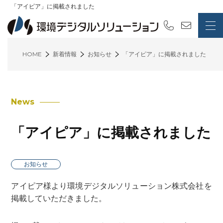
「アイピア」に掲載されました
HOME
新着情報
お知らせ
「アイピア」に掲載されました
News
「アイピア」に掲載されました
お知らせ
アイピア様より環境デジタルソリューション株式会社を
掲載していただきました。