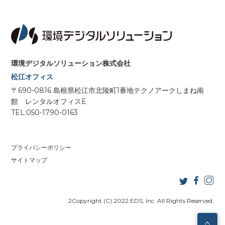
環境デジタルソリューション株式会社
松江オフィス
〒690-0816 島根県松江市北陵町1番地テクノアークしまね南
館 レンタルオフィスE
TEL:050-1790-0163
プライバシーポリシー
サイトマップ
2Copyright (C) 2022 EDS, Inc. All Rights Reserved.