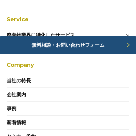
Service
廃棄物業界に特化したサービス
無料相談・お問い合わせフォーム
Webサービス
Company
当社の特長
会社案内
事例
新着情報