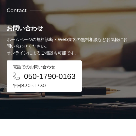
Contact
お問い合わせ
ホームページの無料診断・Web集客の無料相談などお気軽にお
問い合わせください。
オンラインによるご相談も可能です。
電話でのお問い合わせ
050-1790-0163
平日8:30～17:30