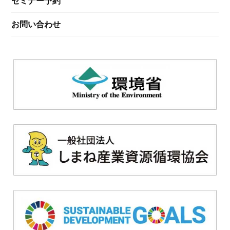
セミナー予約
お問い合わせ