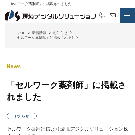
「セルワーク薬剤師」に掲載されました
HOME
新着情報
お知らせ
「セルワーク薬剤師」に掲載されました
News
「セルワーク薬剤師」に掲載さ
れました
お知らせ
セルワーク薬剤師様より環境デジタルソリューション株