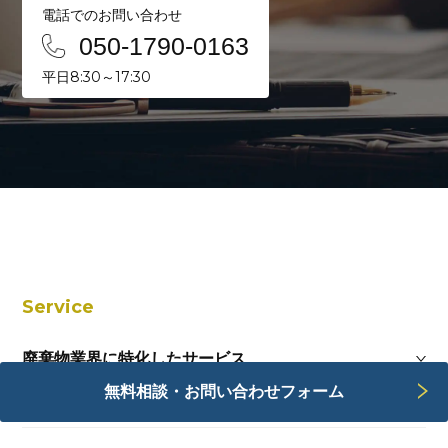
電話でのお問い合わせ
050-1790-0163
平日8:30～17:30
Service
廃棄物業界に特化したサービス
無料相談・お問い合わせフォーム
Webサービス