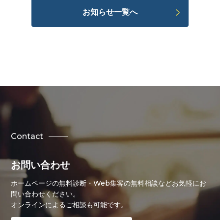
お知らせ一覧へ
Contact
お問い合わせ
ホームページの無料診断・Web集客の無料相談などお気軽にお
問い合わせください。
オンラインによるご相談も可能です。