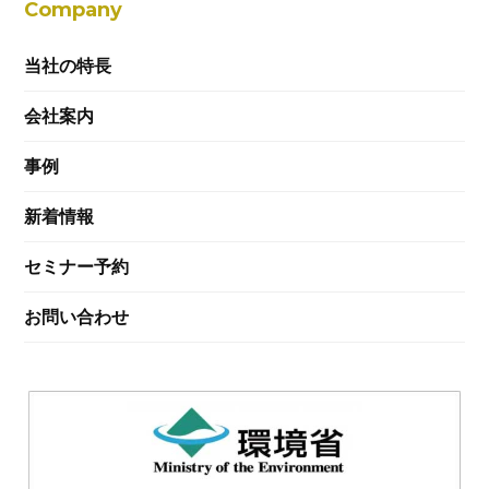
Company
当社の特長
会社案内
事例
新着情報
セミナー予約
お問い合わせ