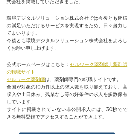
式会社を掲載していただきました。
環境デジタルソリューション株式会社では今後とも皆様
の満足いただけるサービスを実現するため、日々努力し
てまいります。
今後とも環境デジタルソリューション株式会社をよろし
くお願い申し上げます。
公式ホームページはこちら：
セルワーク薬剤師 | 薬剤師
の転職サイト
セルワーク薬剤師
は、薬剤師専門の転職サイトです。
全国が対象の10万件以上の求人数を取り揃えており、高
収入や土日休み、残業なし等の好条件の求人を多数保有
しています。
サイトに掲載されていない非公開求人には、30秒でで
きる無料登録でアクセスすることができます。