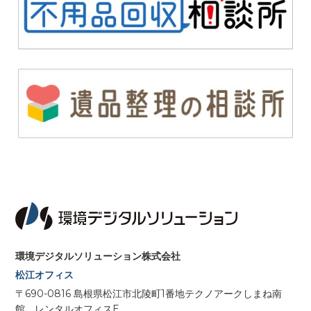
環境デジタルソリューション株式会社
松江オフィス
〒690-0816 島根県松江市北陵町1番地テクノアークしまね南
館 レンタルオフィスE