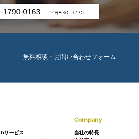
-1790-0163
平日8:30～17:30
無料相談・お問い合わせフォーム
Company
ebサービス
当社の特長