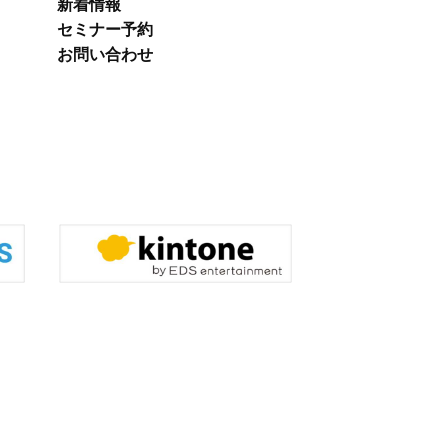
新着情報
セミナー予約
お問い合わせ