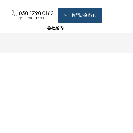
お問い合わせ
会社案内
ホームページ制作
ランディングページ制作
Web広告運用代行