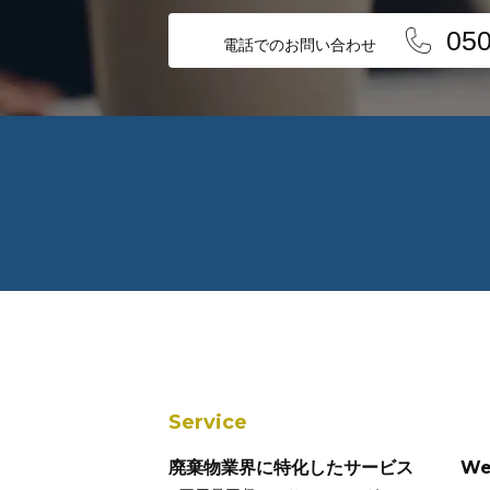
050
電話でのお問い合わせ
Service
廃棄物業界に特化したサービス
W