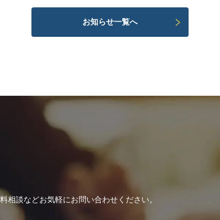
お知らせ一覧へ
無料相談などお気軽にお問い合わせください。