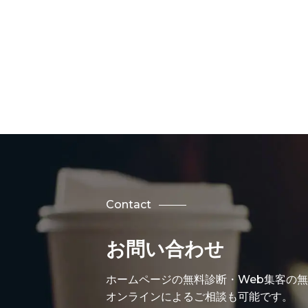
Contact
お問い合わせ
ホームページの無料診断・Web集客の
オンラインによるご相談も可能です。