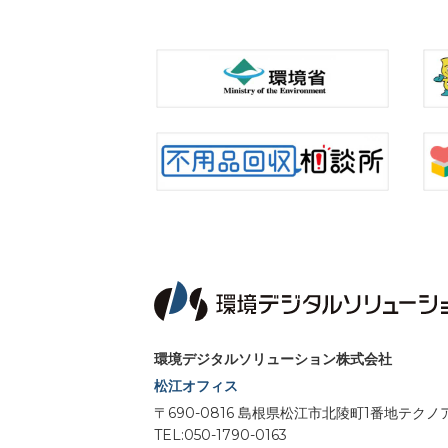
環境デジタルソリューション株式会社
松江オフィス
〒690-0816 島根県松江市北陵町1番地テ
TEL:050-1790-0163