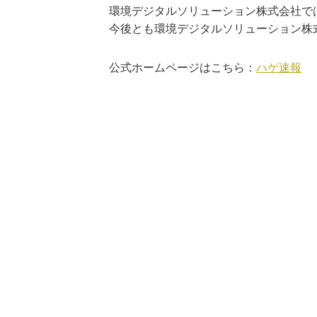
環境デジタルソリューション株式会社で
今後とも環境デジタルソリューション株
公式ホームページはこちら：
ハゲ速報