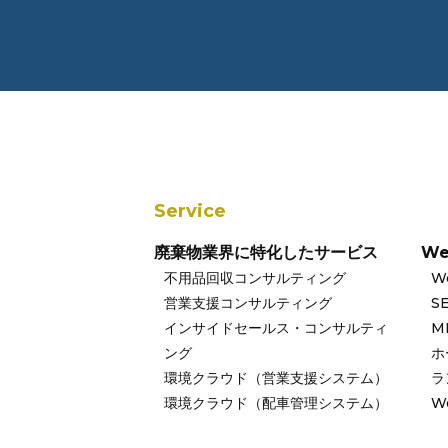
Service
廃棄物業界に特化したサービス
W
不用品回収コンサルティング
W
営業支援コンサルティング
S
インサイドセールス・コンサルティ
M
ング
ホ
環境クラウド（営業支援システム）
ラ
環境クラウド（配車管理システム）
W