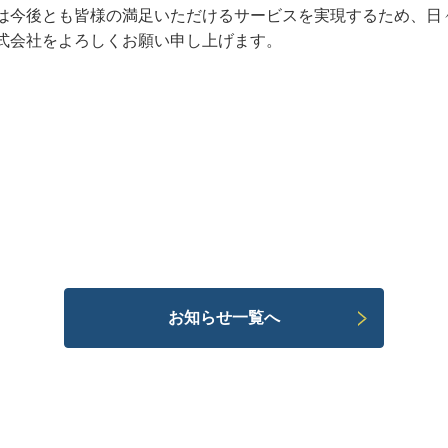
は今後とも皆様の満足いただけるサービスを実現するため、日
式会社をよろしくお願い申し上げます。
お知らせ一覧へ