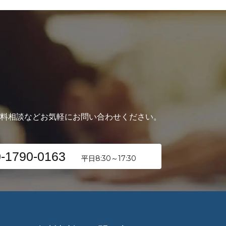
無料相談などお気軽にお問い合わせください。
-1790-0163
平日8:30～17:30