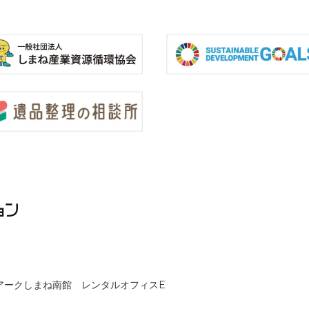
クノアークしまね南館 レンタルオフィスE