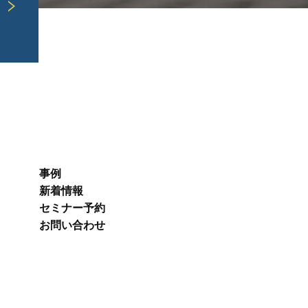
事例
新着情報
セミナー予約
お問い合わせ