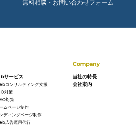
無料相談・お問い合わせフォーム
Company
ebサービス
当社の特長
会社案内
ebコンサルティング支援
EO対策
EO対策
ームページ制作
ンディングページ制作
eb広告運用代行