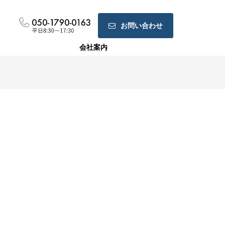
お問い合わせ
会社案内
ホームページ制作
ランディングページ制作
Web広告運用代行