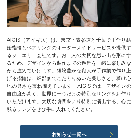
AIGIS（アイギス）は、東京・表参道と千葉で手作り結
婚指輪とペアリングのオーダーメイドサービスを提供す
るジュエリー会社です。お二人の大切な思い出を形にす
るため、デザインから製作までの過程を一緒に楽しみな
がら進めていけます。経験豊かな職人が手作業で作り上
げる指輪は、細部までこだわりぬいた美しさと、着け心
地の良さを兼ね備えています。AIGISでは、デザインの
自由度が高く、世界に一つだけの特別なリングをお作り
いただけます。大切な瞬間をより特別に演出する、心に
残るリングをぜひ手に入れてください。
お知らせ一覧へ