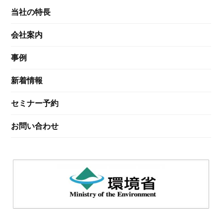
当社の特長
会社案内
事例
新着情報
セミナー予約
お問い合わせ