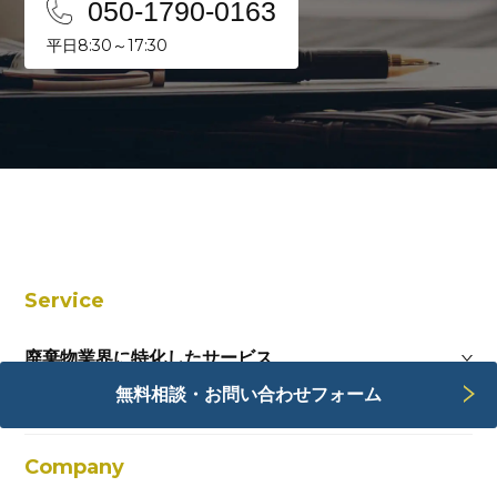
050-1790-0163
平日8:30～17:30
Service
廃棄物業界に特化したサービス
無料相談・お問い合わせフォーム
Webサービス
Company