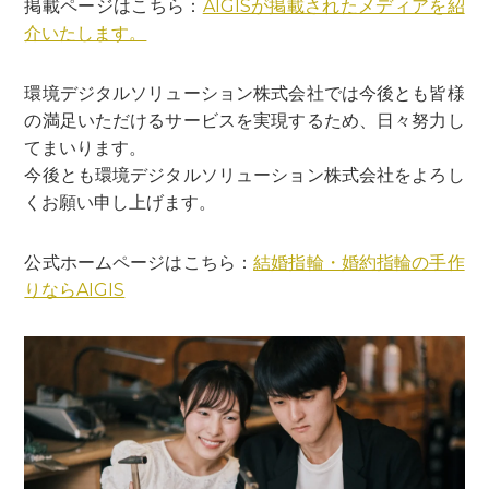
掲載ページはこちら：
AIGISが掲載されたメディアを紹
介いたします。
環境デジタルソリューション株式会社では今後とも皆様
の満足いただけるサービスを実現するため、日々努力し
てまいります。
今後とも環境デジタルソリューション株式会社をよろし
くお願い申し上げます。
公式ホームページはこちら：
結婚指輪・婚約指輪の手作
りならAIGIS