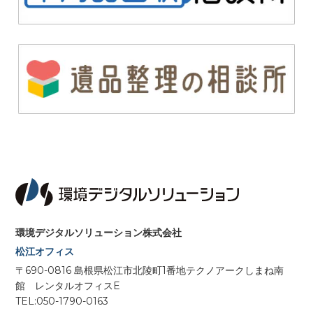
環境デジタルソリューション株式会社
松江オフィス
〒690-0816 島根県松江市北陵町1番地テクノアークしまね南
館 レンタルオフィスE
TEL:050-1790-0163