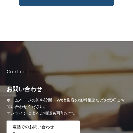
Contact
お問い合わせ
ホームページの無料診断・Web集客の無料相談などお気軽にお
問い合わせください。
オンラインによるご相談も可能です。
電話でのお問い合わせ