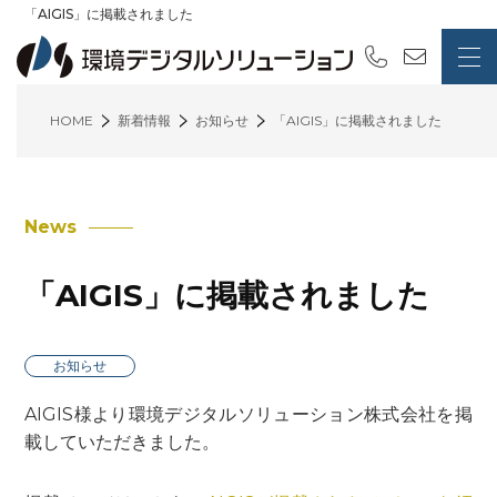
「AIGIS」に掲載されました
HOME
新着情報
お知らせ
「AIGIS」に掲載されました
News
「AIGIS」に掲載されました
お知らせ
AIGIS様より環境デジタルソリューション株式会社を掲
載していただきました。