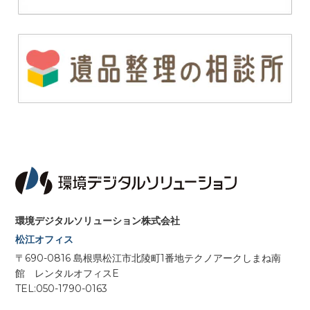
環境デジタルソリューション株式会社
松江オフィス
〒690-0816 島根県松江市北陵町1番地テクノアークしまね南
館 レンタルオフィスE
TEL:050-1790-0163