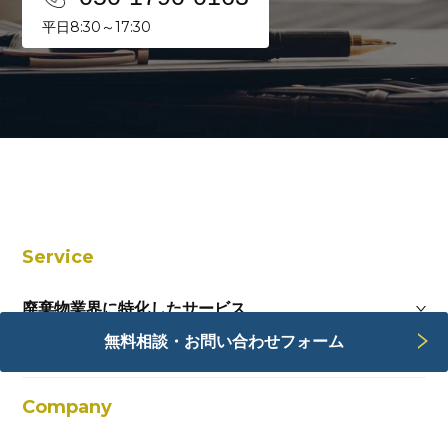
平日8:30～17:30
Service
廃棄物業界に特化したサービス
無料相談・お問い合わせフォーム
Webサービス
Company