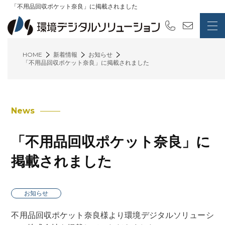
「不用品回収ポケット奈良」に掲載されました
HOME
新着情報
お知らせ
「不用品回収ポケット奈良」に掲載されました
News
「不用品回収ポケット奈良」に
掲載されました
お知らせ
不用品回収ポケット奈良様より環境デジタルソリューシ