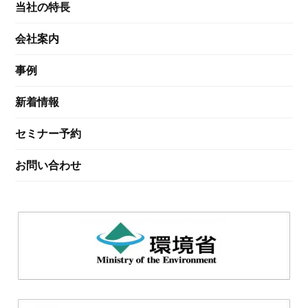
当社の特長
会社案内
事例
新着情報
セミナー予約
お問い合わせ