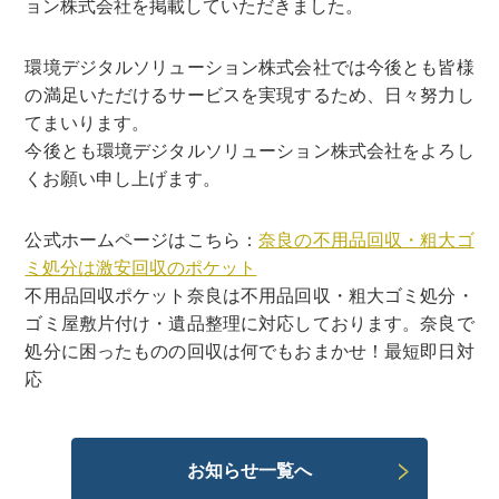
ョン株式会社を掲載していただきました。
環境デジタルソリューション株式会社では今後とも皆様
の満足いただけるサービスを実現するため、日々努力し
てまいります。
今後とも環境デジタルソリューション株式会社をよろし
くお願い申し上げます。
公式ホームページはこちら：
奈良の不用品回収・粗大ゴ
ミ処分は激安回収のポケット
不用品回収ポケット奈良は不用品回収・粗大ゴミ処分・
ゴミ屋敷片付け・遺品整理に対応しております。奈良で
処分に困ったものの回収は何でもおまかせ！最短即日対
応
お知らせ一覧へ