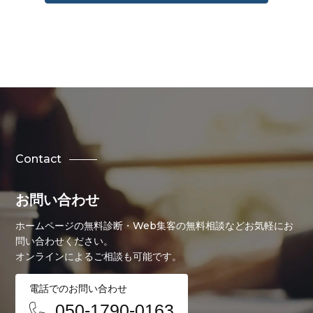
Contact
お問い合わせ
ホームページの無料診断・Web集客の無料相談などお気軽にお
問い合わせください。
オンラインによるご相談も可能です。
電話でのお問い合わせ
050-1790-0163