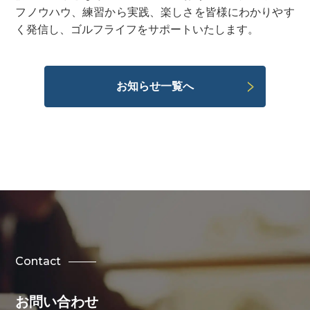
フノウハウ、練習から実践、楽しさを皆様にわかりやす
く発信し、ゴルフライフをサポートいたします。
お知らせ一覧へ
Contact
お問い合わせ