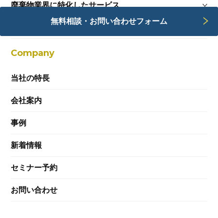
廃棄物業界に特化したサービス
無料相談・お問い合わせフォーム
Webサービス
Company
当社の特長
会社案内
事例
新着情報
セミナー予約
お問い合わせ