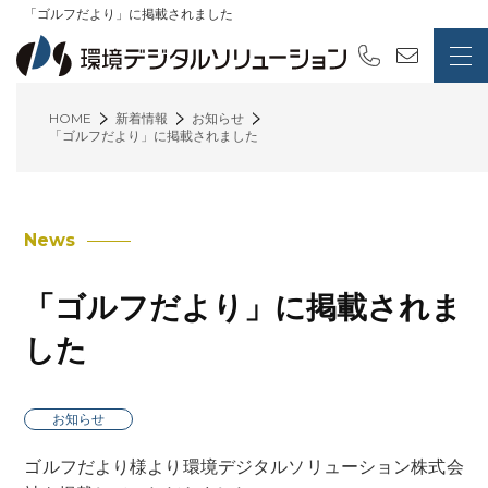
「ゴルフだより」に掲載されました
HOME
新着情報
お知らせ
「ゴルフだより」に掲載されました
News
「ゴルフだより」に掲載されま
した
お知らせ
ゴルフだより様より環境デジタルソリューション株式会