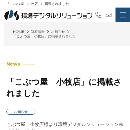
「こぶつ屋 小牧店」に掲載されました
HOME
新着情報
お知らせ
「こぶつ屋 小牧店」に掲載されました
News
「こぶつ屋 小牧店」に掲載さ
れました
お知らせ
こぶつ屋 小牧店様より環境デジタルソリューション株