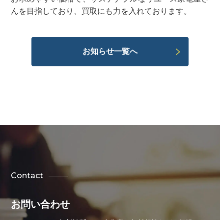
んを目指しており、買取にも力を入れております。
お知らせ一覧へ
Contact
お問い合わせ