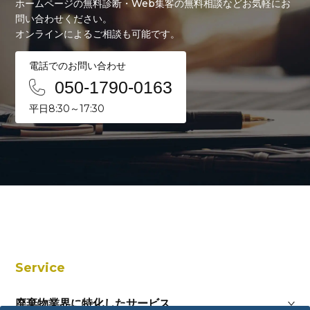
ホームページの無料診断・Web集客の無料相談などお気軽にお
問い合わせください。
オンラインによるご相談も可能です。
電話でのお問い合わせ
050-1790-0163
平日8:30～17:30
Service
廃棄物業界に特化したサービス