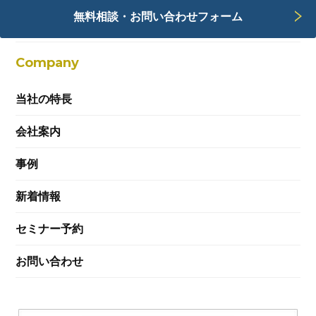
無料相談・お問い合わせフォーム
Webサービス
Company
当社の特長
会社案内
事例
新着情報
セミナー予約
お問い合わせ