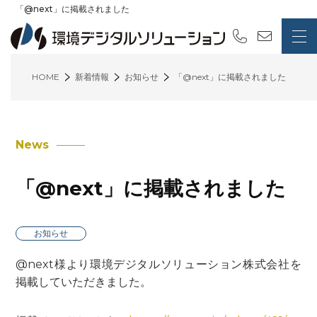
「@next」に掲載されました
HOME
新着情報
お知らせ
「@next」に掲載されました
News
「@next」に掲載されました
お知らせ
@next様より環境デジタルソリューション株式会社を
掲載していただきました。