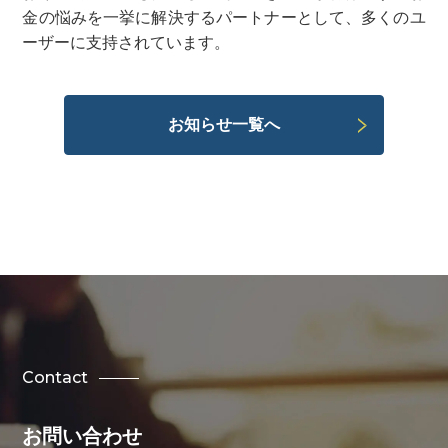
金の悩みを一挙に解決するパートナーとして、多くのユ
ーザーに支持されています。
お知らせ一覧へ
Contact
お問い合わせ