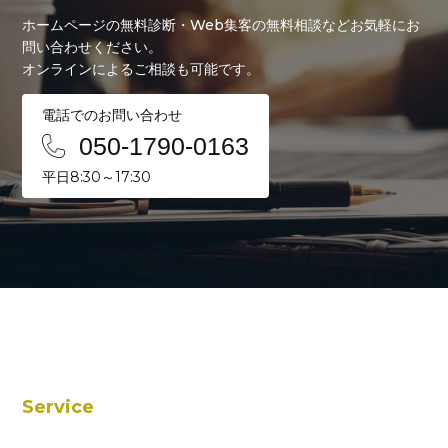
ホームページの無料診断・Web集客の無料相談などお気軽にお
問い合わせください。
オンラインによるご相談も可能です。
電話でのお問い合わせ
050-1790-0163
平日8:30～17:30
Service