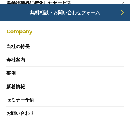
廃棄物業界に特化したサービス
無料相談・お問い合わせフォーム
Webサービス
Company
当社の特長
会社案内
事例
新着情報
セミナー予約
お問い合わせ