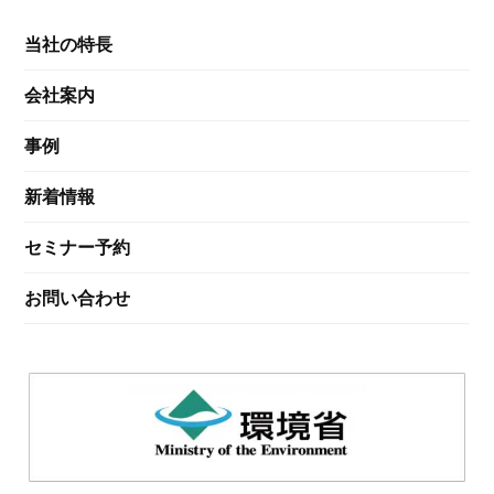
当社の特長
会社案内
事例
新着情報
セミナー予約
お問い合わせ