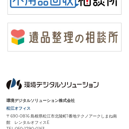
環境デジタルソリューション株式会社
松江オフィス
〒690-0816 島根県松江市北陵町1番地テクノアークしまね南
館 レンタルオフィスE
TEL:050-1790-0163