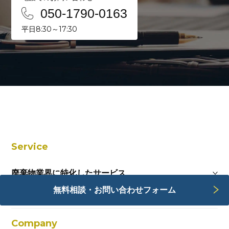
050-1790-0163
平日8:30～17:30
Service
廃棄物業界に特化したサービス
無料相談・お問い合わせフォーム
Webサービス
Company