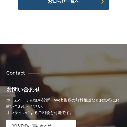
お知らせ一覧へ
Contact
お問い合わせ
ホームページの無料診断・Web集客の無料相談などお気軽にお
問い合わせください。
オンラインによるご相談も可能です。
電話でのお問い合わせ