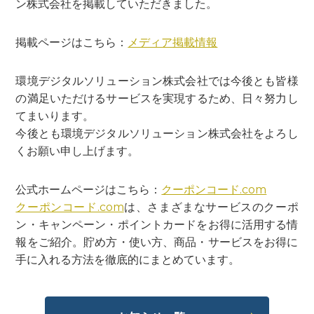
ン株式会社を掲載していただきました。
掲載ページはこちら：
メディア掲載情報
環境デジタルソリューション株式会社では今後とも皆様
の満足いただけるサービスを実現するため、日々努力し
てまいります。
今後とも環境デジタルソリューション株式会社をよろし
くお願い申し上げます。
公式ホームページはこちら：
クーポンコード.com
クーポンコード.com
は、
さまざまなサービスのクーポ
ン・
キャンペーン・
ポイントカードをお得に活用する情
報をご紹介。
貯め方・使い方、
商品・
サービスをお得に
手に入れる方法を徹底的
にまとめています。