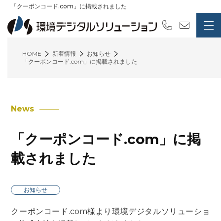
「クーポンコード.com」に掲載されました
HOME
新着情報
お知らせ
「クーポンコード.com」に掲載されました
News
「クーポンコード.com」に掲
載されました
お知らせ
クーポンコード.com様より環境デジタルソリューショ