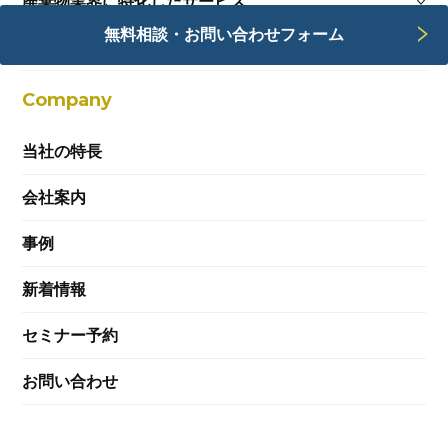
廃棄物業界に特化したサービス
無料相談・お問い合わせフォーム
Webサービス
Company
当社の特長
会社案内
事例
新着情報
セミナー予約
お問い合わせ