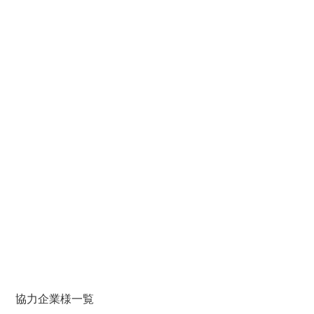
協力企業様一覧