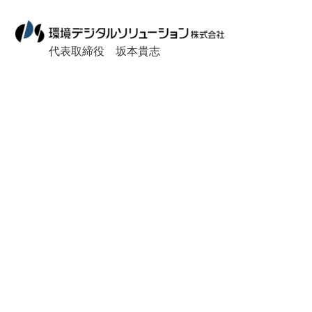
代表取締役 坂本貴志