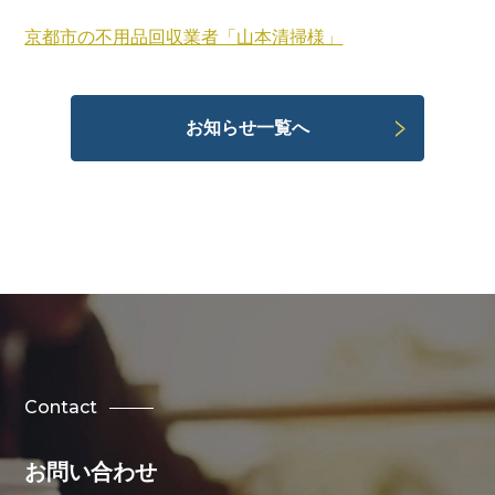
京都市の不用品回収業者「山本清掃様」
お知らせ一覧へ
Contact
お問い合わせ