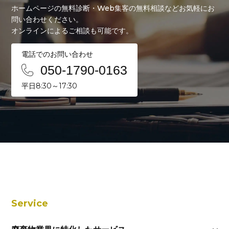
ホームページの無料診断・Web集客の無料相談などお気軽にお
問い合わせください。
オンラインによるご相談も可能です。
電話でのお問い合わせ
050-1790-0163
平日8:30～17:30
Service