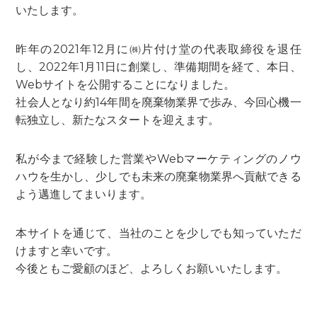
いたします。
昨年の2021年12月に㈱片付け堂の代表取締役を退任
し、2022年1月11日に創業し、準備期間を経て、本日、
Webサイトを公開することになりました。
社会人となり約14年間を廃棄物業界で歩み、今回心機一
転独立し、新たなスタートを迎えます。
私が今まで経験した営業やWebマーケティングのノウ
ハウを生かし、少しでも未来の廃棄物業界へ貢献できる
よう邁進してまいります。
本サイトを通じて、当社のことを少しでも知っていただ
けますと幸いです。
今後ともご愛顧のほど、よろしくお願いいたします。