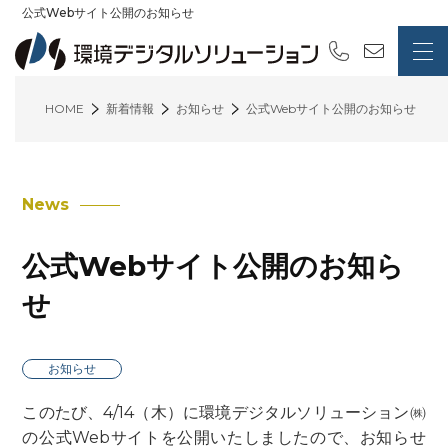
公式Webサイト公開のお知らせ
HOME
新着情報
お知らせ
公式Webサイト公開のお知らせ
News
公式Webサイト公開のお知ら
せ
お知らせ
このたび、4/14（木）に環境デジタルソリューション㈱
の公式Webサイトを公開いたしましたので、お知らせ