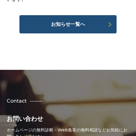
お知らせ一覧へ
Contact
お問い合わせ
ホームページの無料診断・Web集客の無料相談などお気軽にお