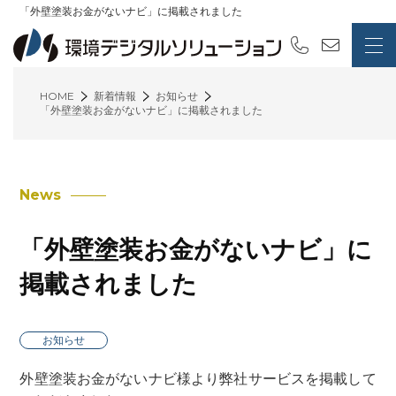
「外壁塗装お金がないナビ」に掲載されました
HOME
新着情報
お知らせ
「外壁塗装お金がないナビ」に掲載されました
News
「外壁塗装お金がないナビ」に
掲載されました
お知らせ
外壁塗装お金がないナビ様より弊社サービスを掲載して