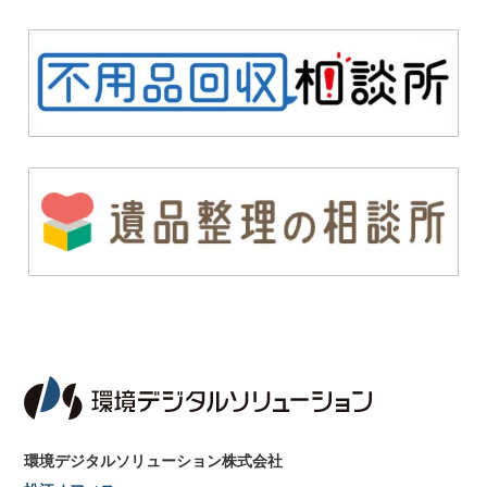
環境デジタルソリューション株式会社