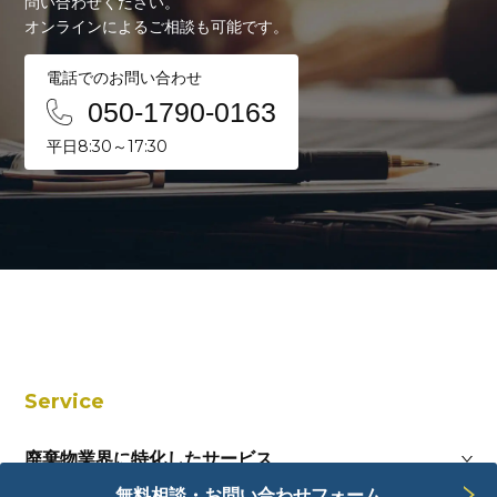
問い合わせください。
オンラインによるご相談も可能です。
電話でのお問い合わせ
050-1790-0163
平日8:30～17:30
Service
廃棄物業界に特化したサービス
無料相談・お問い合わせフォーム