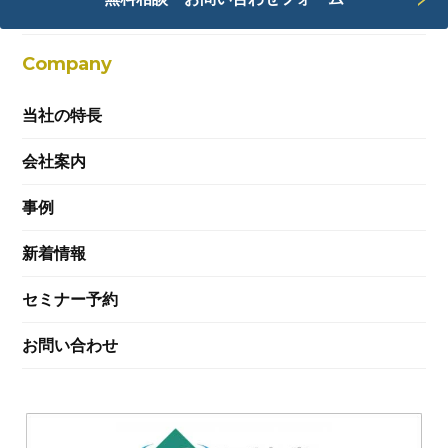
Webサービス
Company
当社の特長
会社案内
事例
新着情報
セミナー予約
お問い合わせ