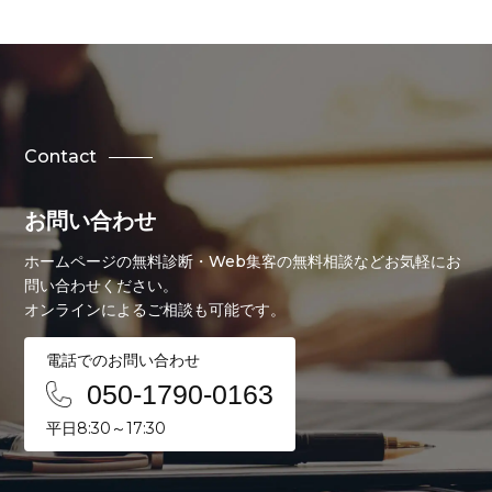
Contact
お問い合わせ
ホームページの無料診断・Web集客の無料相談などお気軽にお
問い合わせください。
オンラインによるご相談も可能です。
電話でのお問い合わせ
050-1790-0163
平日8:30～17:30