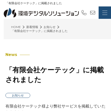
「有限会社ケーテック」に掲載されました
HOME
新着情報
お知らせ
「有限会社ケーテック」に掲載されました
News
「有限会社ケーテック」に掲載
されました
お知らせ
有限会社ケーテック様より弊社サービスを掲載していた