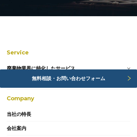
Service
廃棄物業界に特化したサービス
無料相談・お問い合わせフォーム
Webサービス
Company
当社の特長
会社案内