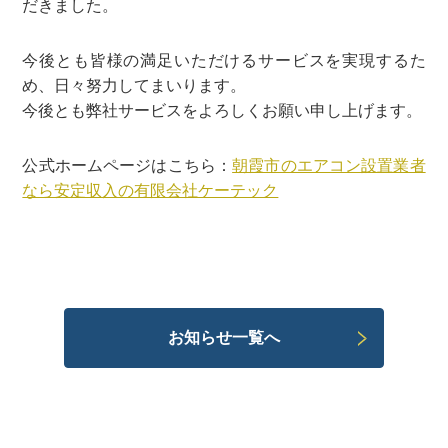
だきました。
今後とも皆様の満足いただけるサービスを実現するた
め、日々努力してまいります。
今後とも弊社サービスをよろしくお願い申し上げます。
公式ホームページはこちら：
朝霞市のエアコン設置業者
なら安定収入の有限会社ケーテック
お知らせ一覧へ