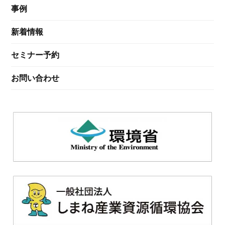
事例
新着情報
セミナー予約
お問い合わせ