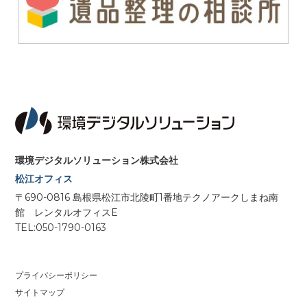
環境デジタルソリューション株式会社
松江オフィス
〒690-0816 島根県松江市北陵町1番地テクノアークしまね南
館 レンタルオフィスE
TEL:050-1790-0163
プライバシーポリシー
サイトマップ