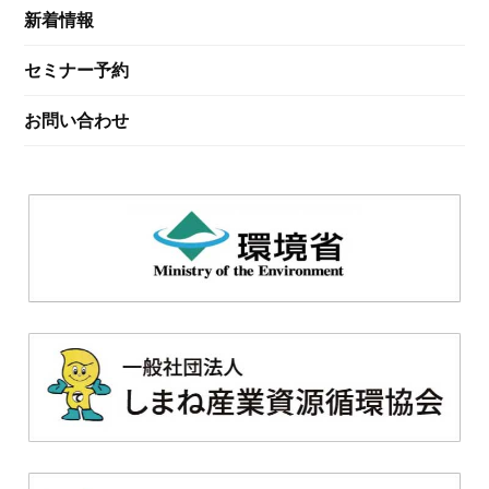
新着情報
セミナー予約
お問い合わせ