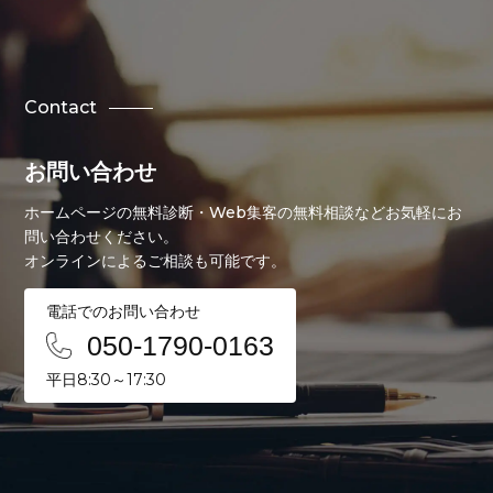
Contact
お問い合わせ
ホームページの無料診断・Web集客の無料相談などお気軽にお
問い合わせください。
オンラインによるご相談も可能です。
電話でのお問い合わせ
050-1790-0163
平日8:30～17:30