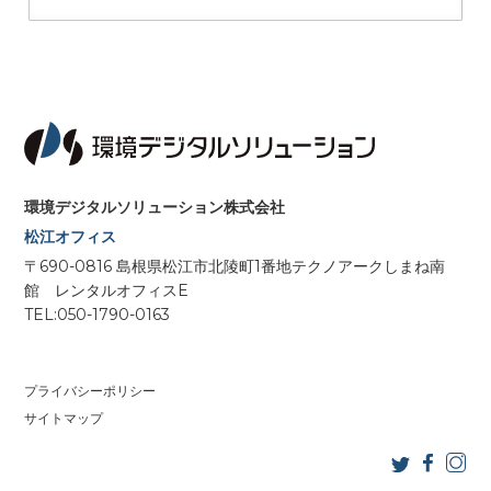
環境デジタルソリューション株式会社
松江オフィス
〒690-0816 島根県松江市北陵町1番地テクノアークしまね南
館 レンタルオフィスE
TEL:050-1790-0163
プライバシーポリシー
サイトマップ