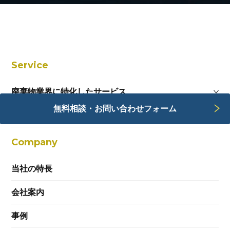
Service
廃棄物業界に特化したサービス
無料相談・お問い合わせフォーム
Webサービス
Company
当社の特長
会社案内
事例