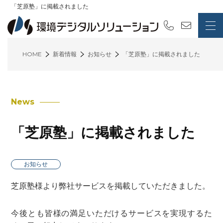
「芝原塾」に掲載されました
HOME
新着情報
お知らせ
「芝原塾」に掲載されました
News
「芝原塾」に掲載されました
お知らせ
芝原塾様より弊社サービスを掲載していただきました。
今後とも皆様の満足いただけるサービスを実現するた