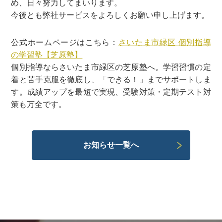
め、日々努力してまいります。
今後とも弊社サービスをよろしくお願い申し上げます。
公式ホームページはこちら：
さいたま市緑区 個別指導
の学習塾【芝原塾】
個別指導ならさいたま市緑区の芝原塾へ。学習習慣の定
着と苦手克服を徹底し、「できる！」までサポートしま
す。成績アップを最短で実現、受験対策・定期テスト対
策も万全です。
お知らせ一覧へ