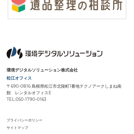
環境デジタルソリューション株式会社
松江オフィス
〒690-0816 島根県松江市北陵町1番地テクノアークしまね南
館 レンタルオフィスE
TEL:050-1790-0163
プライバシーポリシー
サイトマップ