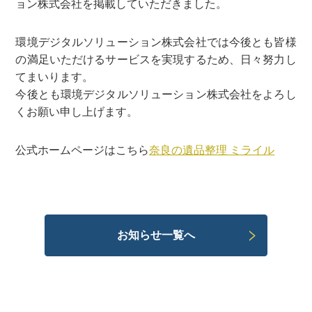
ョン株式会社を掲載していただきました。
環境デジタルソリューション株式会社では今後とも皆様
の満足いただけるサービスを実現するため、日々努力し
てまいります。
今後とも環境デジタルソリューション株式会社をよろし
くお願い申し上げます。
公式ホームページはこちら
奈良の遺品整理 ミライル
お知らせ一覧へ