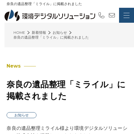
奈良の遺品整理「ミライル」に掲載されました
HOME
新着情報
お知らせ
奈良の遺品整理「ミライル」に掲載されました
News
奈良の遺品整理「ミライル」に
掲載されました
お知らせ
奈良の遺品整理ミライル様より環境デジタルソリューシ