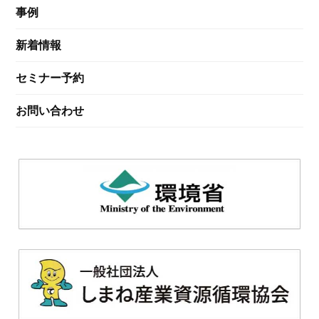
事例
新着情報
セミナー予約
お問い合わせ