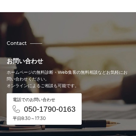
Contact
お問い合わせ
ホームページの無料診断・Web集客の無料相談などお気軽にお
問い合わせください。
オンラインによるご相談も可能です。
電話でのお問い合わせ
050-1790-0163
平日8:30～17:30