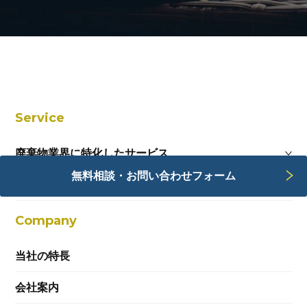
Service
廃棄物業界に特化したサービス
無料相談・お問い合わせフォーム
Webサービス
Company
当社の特長
会社案内