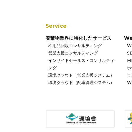
Service
廃棄物業界に特化したサービス
W
不用品回収コンサルティング
W
営業支援コンサルティング
S
インサイドセールス・コンサルティ
M
ング
ホ
環境クラウド（営業支援システム）
ラ
環境クラウド（配車管理システム）
W