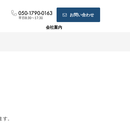
お問い合わせ
会社案内
ホームページ制作
ランディングページ制作
Web広告運用代行
ます。