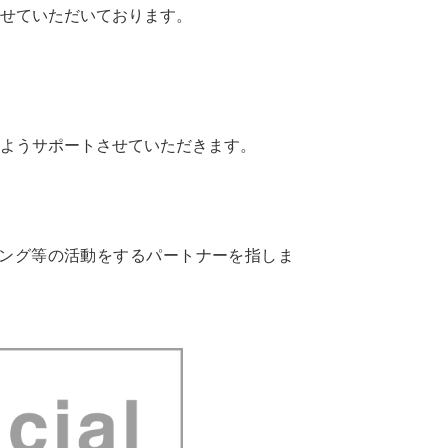
させていただいております。
るようサポートさせていただきます。
ング等の活動をするパートナーを指しま