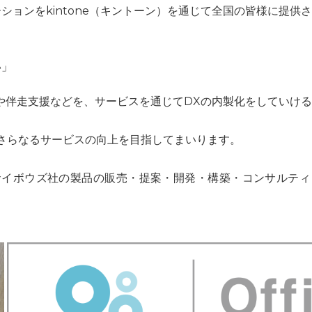
ションをkintone（キントーン）を通じて全国の皆様に提供
い」
開発や伴走支援などを、サービスを通じてDXの内製化をしていけ
さらなるサービスの向上を目指してまいります。
サイボウズ社の製品の販売・提案・開発・構築・コンサルティ