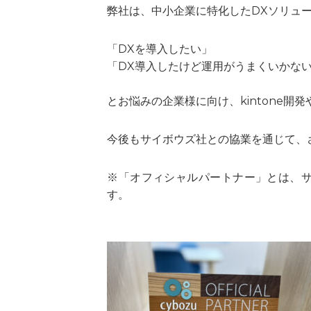
弊社は、中小企業に特化したDXソリュー
「DXを導入したい」
「DX導入したけど運用がうまくいかな
とお悩みの企業様に向け、kintone
今後もサイボウズ社との協業を通じて、
※「オフィシャルパートナー」とは、
す。