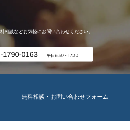
無料相談などお気軽にお問い合わせください。
-1790-0163
平日8:30～17:30
無料相談・お問い合わせフォーム