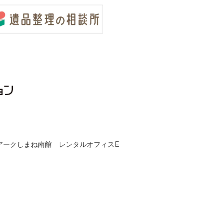
クノアークしまね南館 レンタルオフィスE