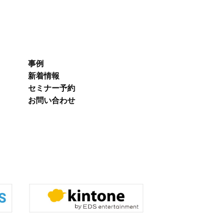
事例
新着情報
セミナー予約
お問い合わせ