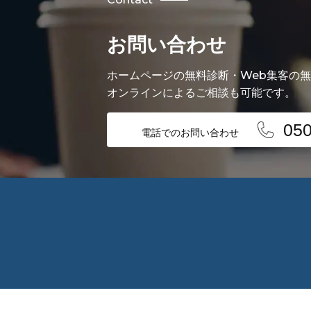
お問い合わせ
ホームページの無料診断・Web集客の
オンラインによるご相談も可能です。
050
電話でのお問い合わせ