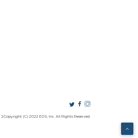
2Copyright (C) 2022 EDS, Inc. All Rights Reserved.