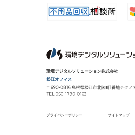
環境デジタルソリューション株式会社
松江オフィス
〒690-0816 島根県松江市北陵町1番地テ
TEL:050-1790-0163
プライバシーポリシー
サイトマップ