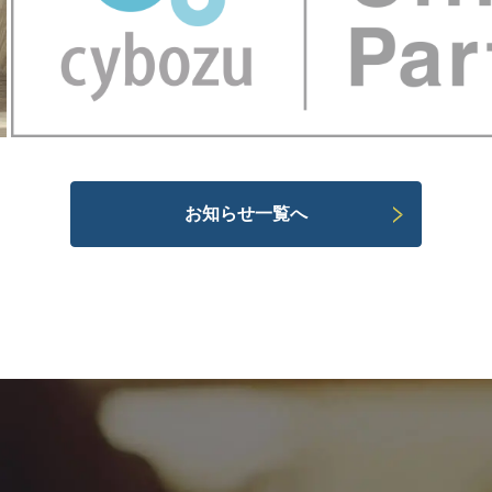
お知らせ一覧へ