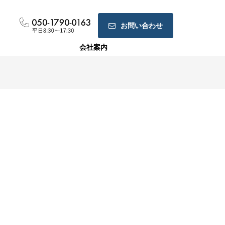
お問い合わせ
会社案内
ホームページ制作
ランディングページ制作
Web広告運用代行