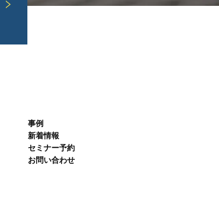
事例
新着情報
セミナー予約
お問い合わせ