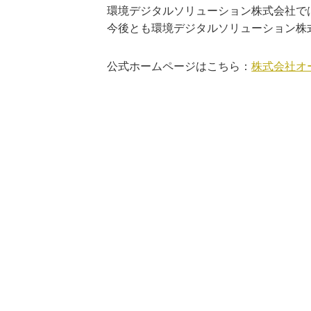
環境デジタルソリューション株式会社で
今後とも環境デジタルソリューション株
公式ホームページはこちら：
株式会社オー