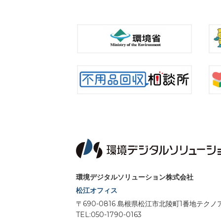
環境デジタルソリューション株式会社
松江オフィス
〒690-0816 島根県松江市北陵町1番地テ
TEL:050-1790-0163