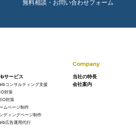
無料相談・お問い合わせフォーム
Company
ebサービス
当社の特長
会社案内
ebコンサルティング支援
EO対策
EO対策
ームページ制作
ンディングページ制作
eb広告運用代行