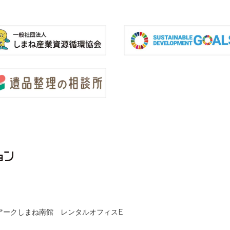
クノアークしまね南館 レンタルオフィスE