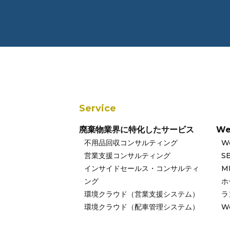
Service
廃棄物業界に特化したサービス
W
不用品回収コンサルティング
W
営業支援コンサルティング
S
インサイドセールス・コンサルティ
M
ング
ホ
環境クラウド（営業支援システム）
ラ
環境クラウド（配車管理システム）
W