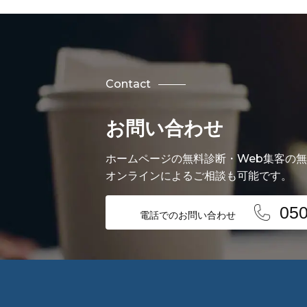
Contact
お問い合わせ
ホームページの無料診断・Web集客の
オンラインによるご相談も可能です。
050
電話でのお問い合わせ