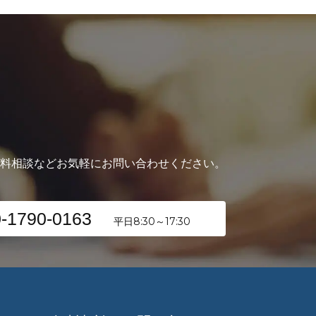
無料相談などお気軽にお問い合わせください。
-1790-0163
平日8:30～17:30