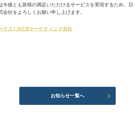
は今後とも皆様の満足いただけるサービスを実現するため、日
式会社をよろしくお願い申し上げます。
クス | WEBマーケティング会社
お知らせ一覧へ