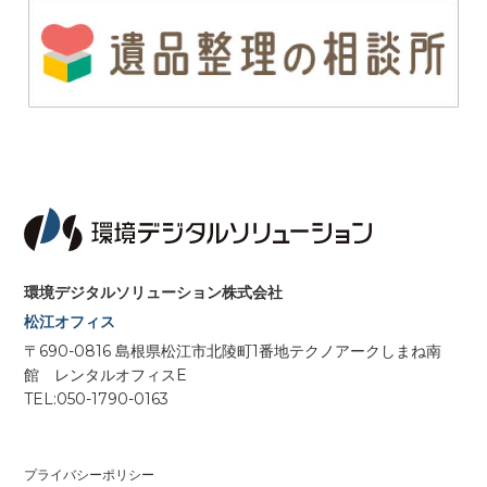
環境デジタルソリューション株式会社
松江オフィス
〒690-0816 島根県松江市北陵町1番地テクノアークしまね南
館 レンタルオフィスE
TEL:050-1790-0163
プライバシーポリシー