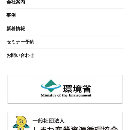
会社案内
事例
新着情報
セミナー予約
お問い合わせ