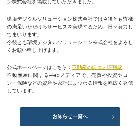
ン株式会社を掲載していただきました。
環境デジタルソリューション株式会社では今後とも皆様
の満足いただけるサービスを実現するため、日々努力し
てまいります。
今後とも環境デジタルソリューション株式会社をよろし
くお願い申し上げます。
公式ホームページはこちら：
不動産の口コミ評判堂
不動産屋に関するwebメディアで、売買や投資やロー
ン・保険などの資産や家計にまつわる情報を幅広く発信
しています。
お知らせ一覧へ