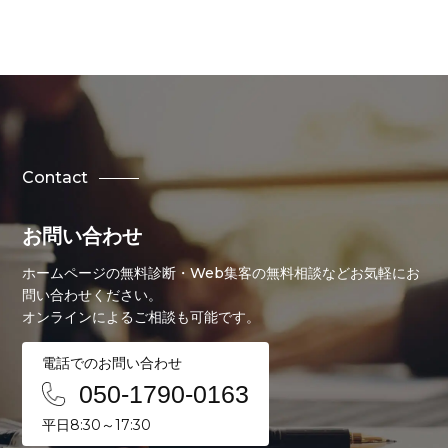
Contact
お問い合わせ
ホームページの無料診断・Web集客の無料相談などお気軽にお
問い合わせください。
オンラインによるご相談も可能です。
電話でのお問い合わせ
050-1790-0163
平日8:30～17:30