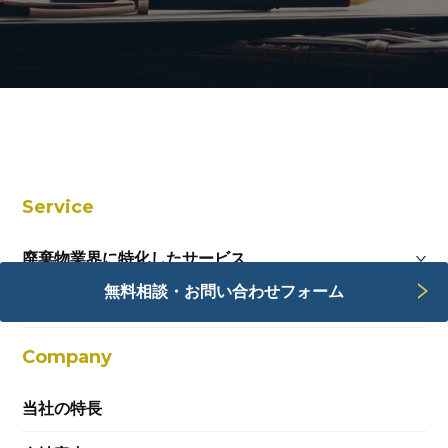
Service
廃棄物業界に特化したサービス
無料相談・お問い合わせフォーム
Webサービス
Company
当社の特長