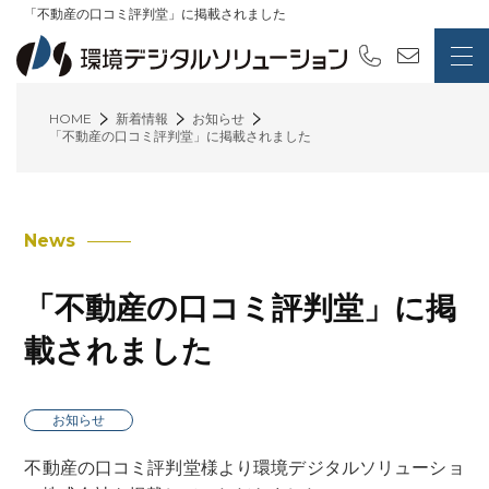
「不動産の口コミ評判堂」に掲載されました
HOME
新着情報
お知らせ
「不動産の口コミ評判堂」に掲載されました
News
「不動産の口コミ評判堂」に掲
載されました
お知らせ
不動産の口コミ評判堂様より環境デジタルソリューショ