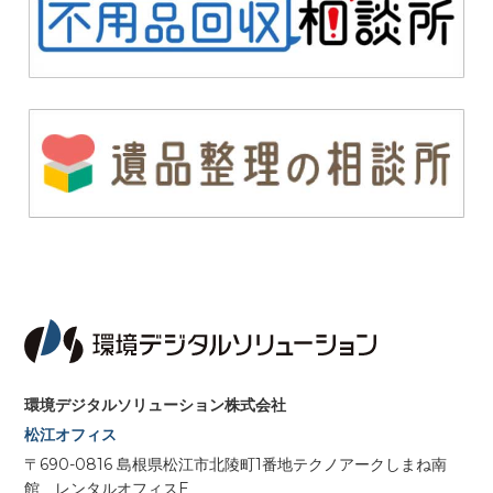
環境デジタルソリューション株式会社
松江オフィス
〒690-0816 島根県松江市北陵町1番地テクノアークしまね南
館 レンタルオフィスE