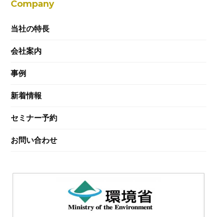
Company
当社の特長
会社案内
事例
新着情報
セミナー予約
お問い合わせ