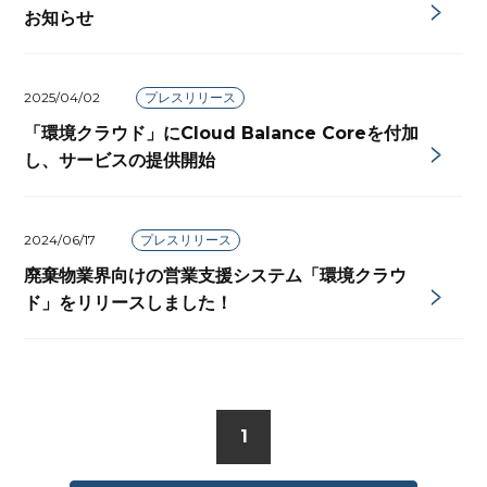
お知らせ
2025/04/02
プレスリリース
「環境クラウド」にCloud Balance Coreを付加
し、サービスの提供開始
2024/06/17
プレスリリース
廃棄物業界向けの営業支援システム「環境クラウ
ド」をリリースしました！
1