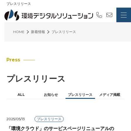
プレスリリース
HOME
新着情報
プレスリリース
Press
プレスリリース
ALL
お知らせ
プレスリリース
メディア掲載
2025/05/13
プレスリリース
「環境クラウド」のサービスページリニューアルの