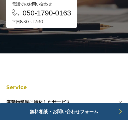
電話でのお問い合わせ
050-1790-0163
平日8:30～17:30
Service
廃棄物業界に特化したサービス
無料相談・お問い合わせフォーム
Webサービス