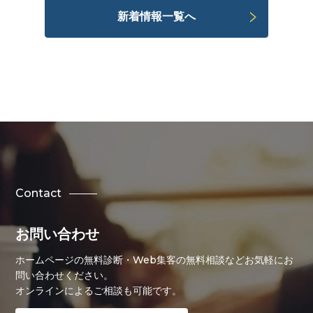
新着情報一覧へ
Contact
お問い合わせ
ホームページの無料診断・Web集客の無料相談などお気軽にお
問い合わせください。
オンラインによるご相談も可能です。